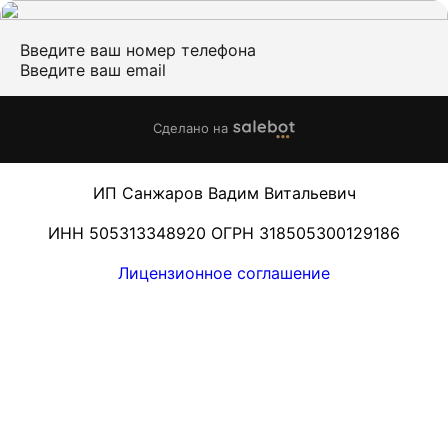
Введите ваш номер телефона
Введите ваш email
Сделано на
ИП Санжаров Вадим Витальевич
ИНН 505313348920 ОГРН 318505300129186
Лицензионное соглашение